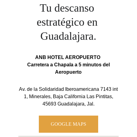
Tu descanso 
estratégico en 
Guadalajara.
ANB HOTEL AEROPUERTO
Carretera a Chapala a 5 minutos del
Aeropuerto
Av. de la Solidaridad Iberoamericana 7143 int
1, Minerales, Baja California Las Pintitas,
45693 Guadalajara, Jal.
GOOGLE MAPS