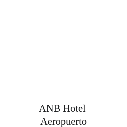
ANB Hotel 
Aeropuerto