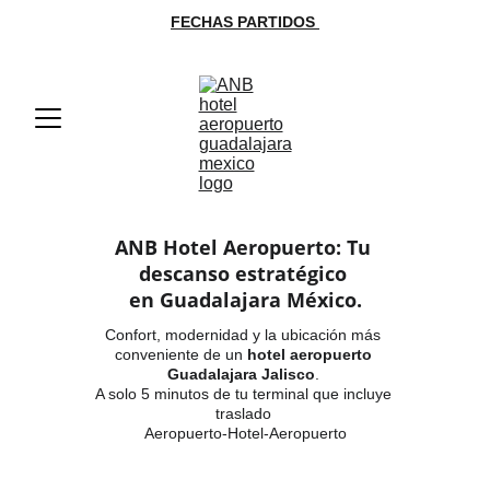
FECHAS PARTIDOS 
ANB Hotel Aeropuerto: Tu 
descanso estratégico 
en Guadalajara México.
Confort, modernidad y la ubicación más 
conveniente de un 
hotel aeropuerto 
Guadalajara Jalisco
. 
A solo 5 minutos de tu terminal que incluye 
traslado 
Aeropuerto-Hotel-Aeropuerto